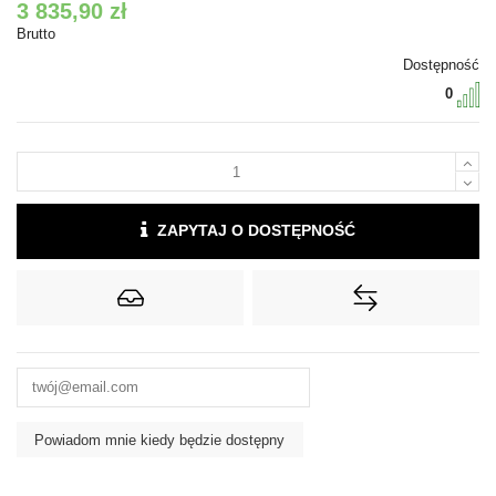
3 835,90 zł
Brutto
Dostępność
0
ZAPYTAJ O DOSTĘPNOŚĆ