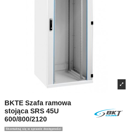
BKTE Szafa ramowa
stojąca SRS 45U
600/800/2120
Skontaktuj się w sprawie dostępności