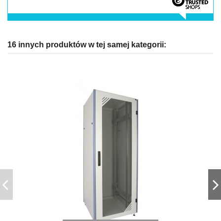
16 innych produktów w tej samej kategorii: