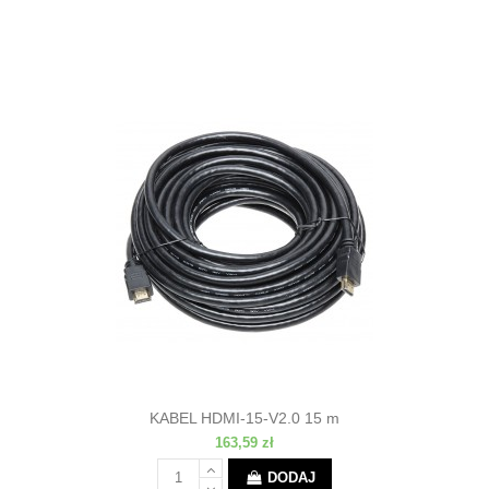
KABEL HDMI-15-V2.0 15 m
163,59 zł
DODAJ