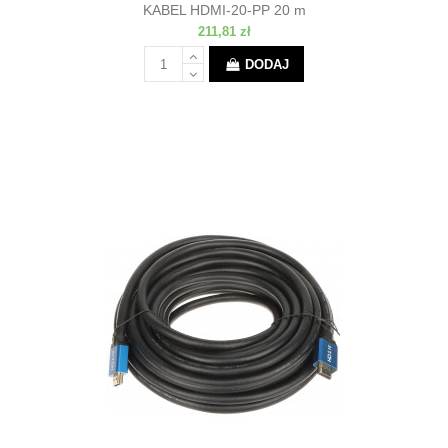
KABEL HDMI-20-PP 20 m
211,81 zł
DODAJ