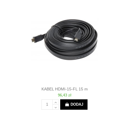
KABEL HDMI-15-FL 15 m
96,43 zł
DODAJ