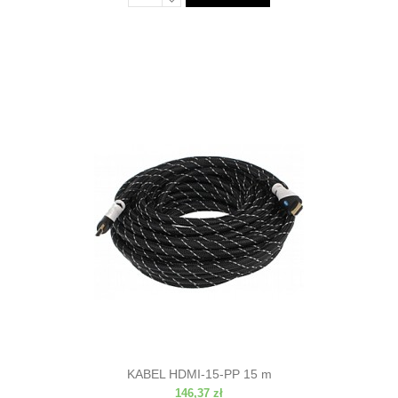
KABEL HDMI-15-PP 15 m
146,37 zł