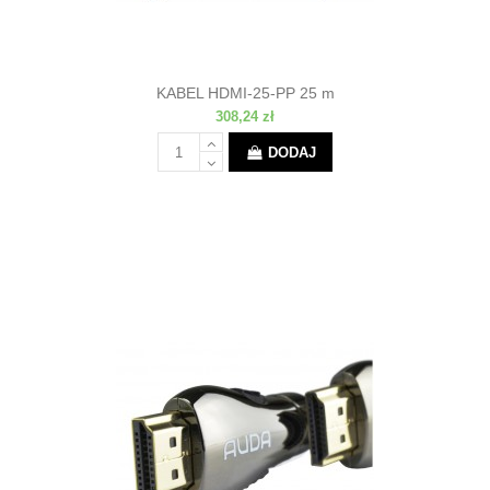
KABEL HDMI-25-PP 25 m
308,24 zł
DODAJ