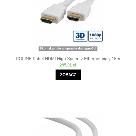
Skontaktuj się w sprawie dostępności
ROLINE Kabel HDMI High Speed z Ethernet biały 15m
295,01 zł
ZOBACZ