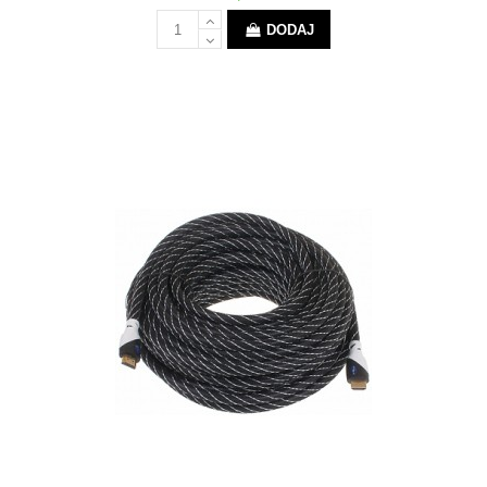
DODAJ