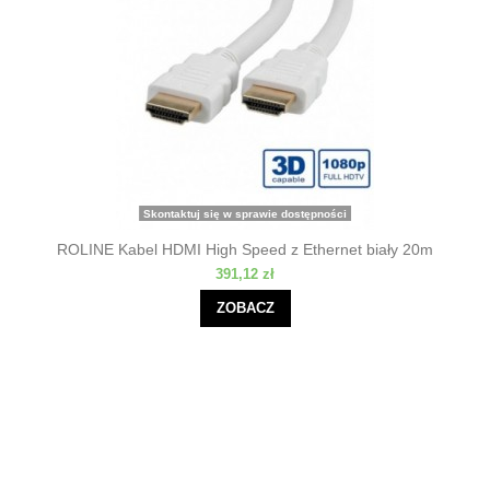
Skontaktuj się w sprawie dostępności
ROLINE Kabel HDMI High Speed z Ethernet biały 20m
391,12 zł
ZOBACZ