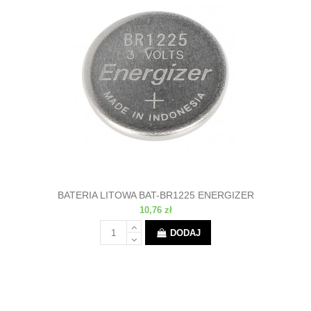
BATERIA LITOWA BAT-BR1225 ENERGIZER
10,76 zł
DODAJ