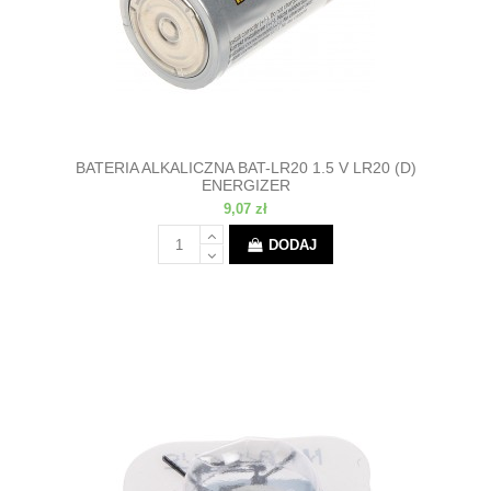
BATERIA ALKALICZNA BAT-LR20 1.5 V LR20 (D)
ENERGIZER
9,07 zł
DODAJ