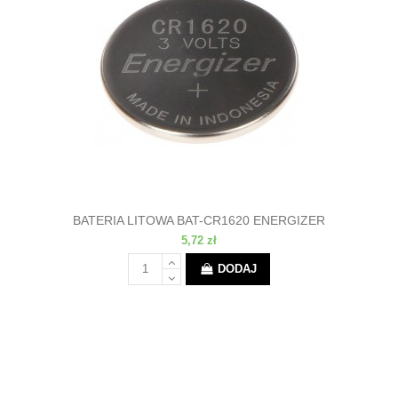
BATERIA LITOWA BAT-CR1620 ENERGIZER
5,72 zł
DODAJ