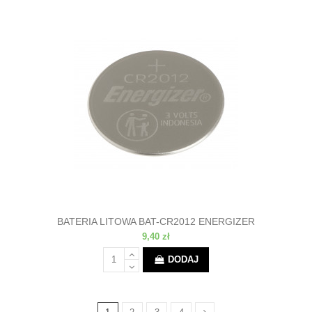
BATERIA LITOWA BAT-CR2012 ENERGIZER
9,40 zł
DODAJ