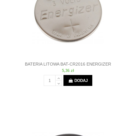
BATERIA LITOWA BAT-CR2016 ENERGIZER
5,36 zł
DODAJ