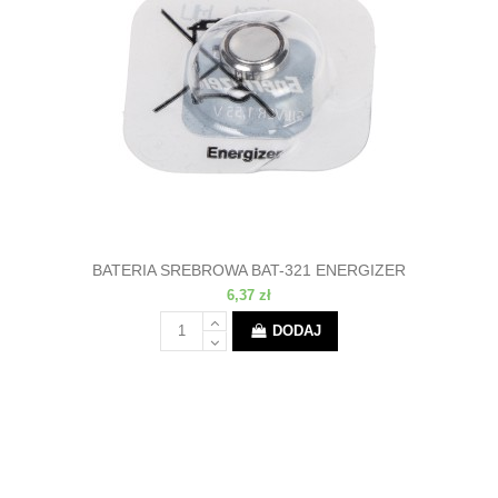
BATERIA SREBROWA BAT-321 ENERGIZER
6,37 zł
DODAJ