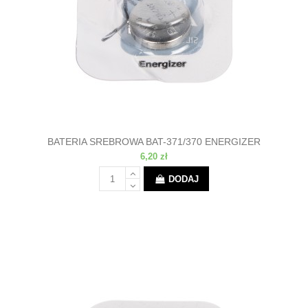
BATERIA SREBROWA BAT-371/370 ENERGIZER
6,20 zł
DODAJ