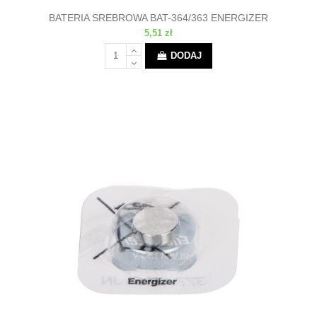
BATERIA SREBROWA BAT-364/363 ENERGIZER
5,51 zł
DODAJ