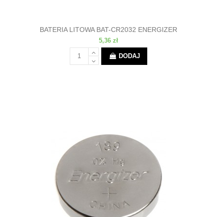
BATERIA LITOWA BAT-CR2032 ENERGIZER
5,36 zł
DODAJ