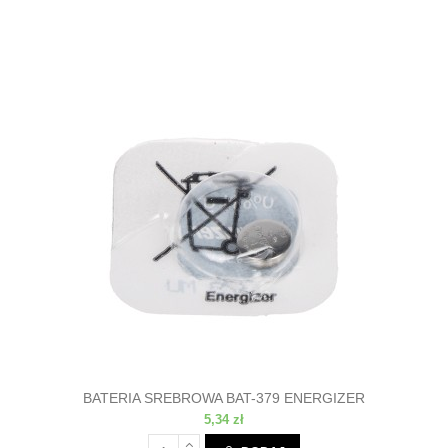
BATERIA SREBROWA BAT-379 ENERGIZER
5,34 zł