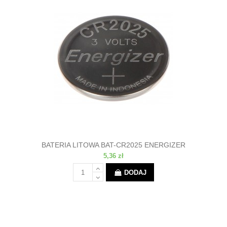
BATERIA LITOWA BAT-CR2025 ENERGIZER
5,36 zł
DODAJ