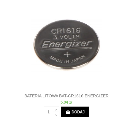
BATERIA LITOWA BAT-CR1616 ENERGIZER
5,94 zł
DODAJ