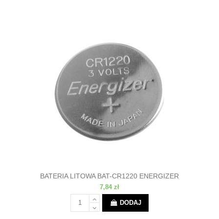
BATERIA LITOWA BAT-CR1220 ENERGIZER
7,84 zł
DODAJ