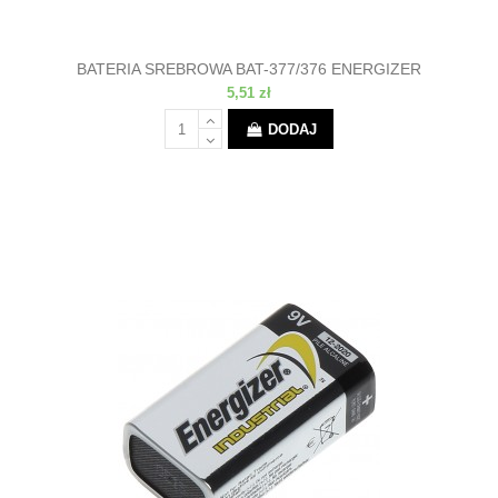
BATERIA SREBROWA BAT-377/376 ENERGIZER
5,51 zł
DODAJ