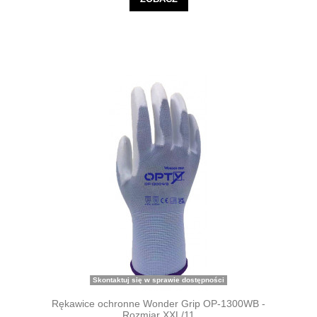
Skontaktuj się w sprawie dostępności
Rękawice ochronne Wonder Grip OP-1300WB -
Rozmiar XXL/11