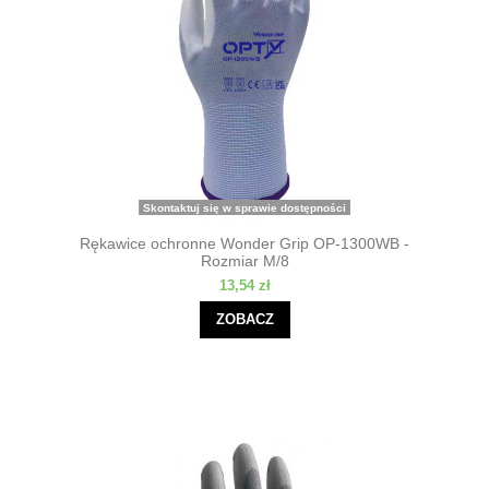
Skontaktuj się w sprawie dostępności
Rękawice ochronne Wonder Grip OP-1300WB -
Rozmiar M/8
13,54 zł
ZOBACZ