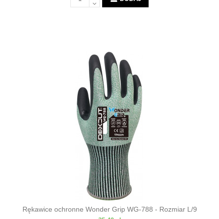
Rękawice ochronne Wonder Grip WG-788 - Rozmiar L/9