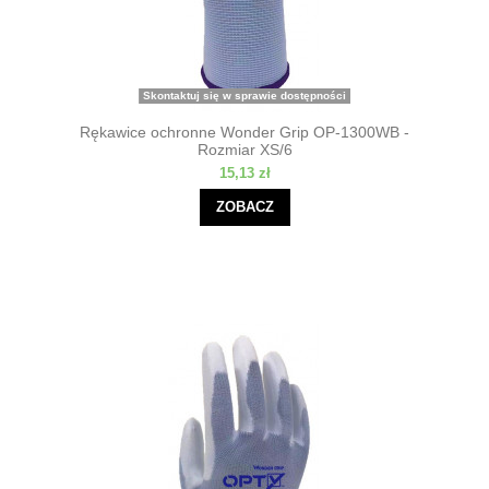
Skontaktuj się w sprawie dostępności
Rękawice ochronne Wonder Grip OP-1300WB -
Rozmiar XS/6
15,13 zł
ZOBACZ