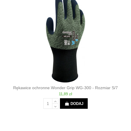
Rękawice ochronne Wonder Grip WG-300 - Rozmiar S/7
11,89 zł
DODAJ