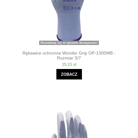
Skontaktuj się w sprawie dostępności
Rękawice ochronne Wonder Grip OP-1300WB -
Rozmiar S/7
15,13 zł
ZOBACZ