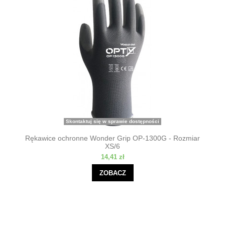
Skontaktuj się w sprawie dostępności
Rękawice ochronne Wonder Grip OP-1300G - Rozmiar
XS/6
14,41 zł
ZOBACZ