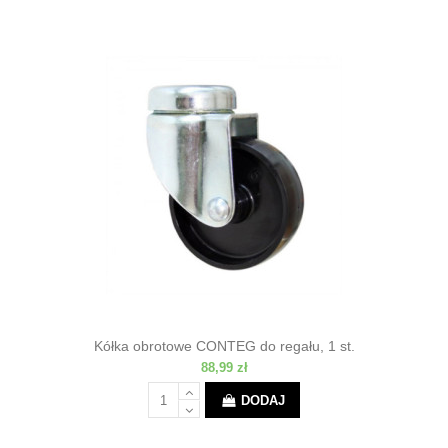
Kółka obrotowe CONTEG do regału, 1 st.
88,99 zł
DODAJ