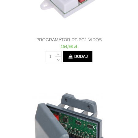
PROGRAMATOR DT-PG1 VIDOS
154,98 zł
DODAJ