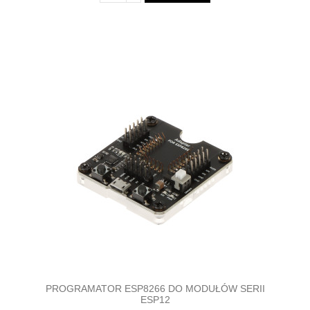
PROGRAMATOR ESP8266 DO MODUŁÓW SERII
ESP12