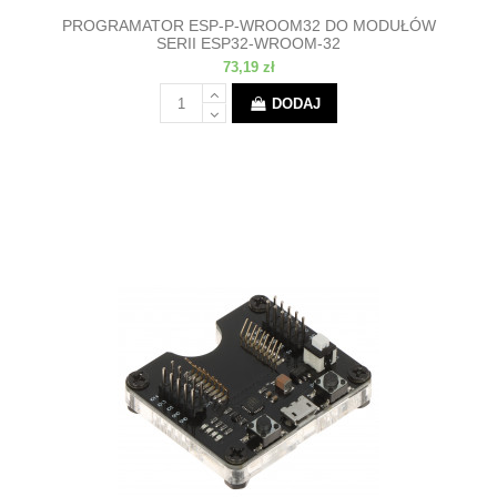
PROGRAMATOR ESP-P-WROOM32 DO MODUŁÓW
SERII ESP32-WROOM-32
73,19 zł
DODAJ