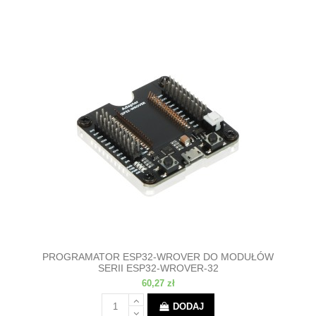
PROGRAMATOR ESP32-WROVER DO MODUŁÓW
SERII ESP32-WROVER-32
60,27 zł
DODAJ