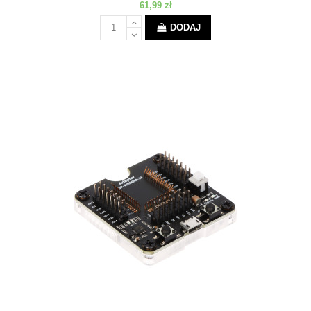
61,99 zł
DODAJ