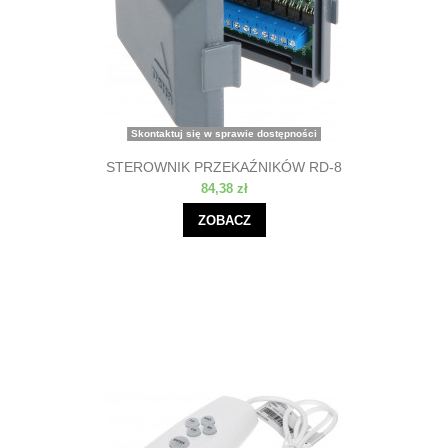
Skontaktuj się w sprawie dostępności
STEROWNIK PRZEKAŹNIKÓW RD-8
84,38 zł
ZOBACZ