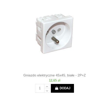
Gniazdo elektryczne 45x45, białe - 2P+Z
12,65 zł
DODAJ