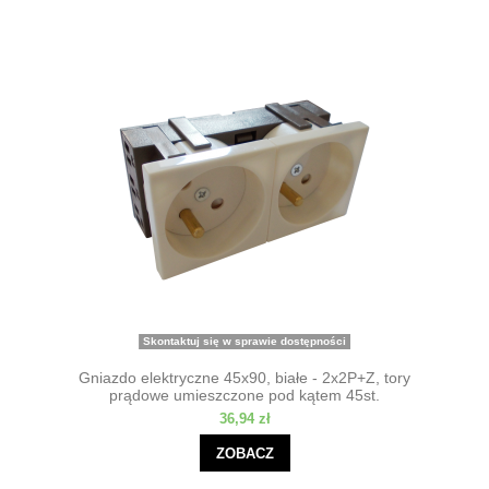
Skontaktuj się w sprawie dostępności
Gniazdo elektryczne 45x90, białe - 2x2P+Z, tory
prądowe umieszczone pod kątem 45st.
36,94 zł
ZOBACZ