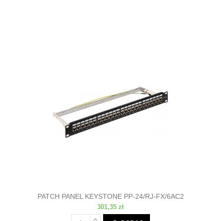
PATCH PANEL KEYSTONE PP-24/RJ-FX/6AC2
301,35 zł