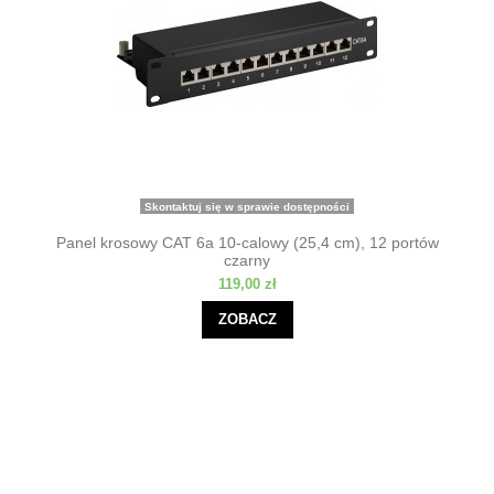
Skontaktuj się w sprawie dostępności
Panel krosowy CAT 6a 10-calowy (25,4 cm), 12 portów
czarny
119,00 zł
ZOBACZ