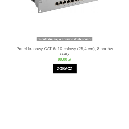
Skontaktuj się w sprawie dostępności
Panel krosowy CAT 6a10-calowy (25,4 cm), 8 portów
szary
99,00 zł
ZOBACZ