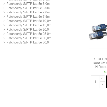
Patchcordy S/FTP kat.5e 3,0m
Patchcordy S/FTP kat.5e 5,0m
Patchcordy S/FTP kat.5e 7,0m
Patchcordy S/FTP kat.5e 7,5m
Patchcordy S/FTP kat.5e 10,0m
Patchcordy S/FTP kat.5e 15,0m
Patchcordy S/FTP kat.5e 20,0m
Patchcordy S/FTP kat.5e 25,0m
Patchcordy S/FTP kat.5e 30,0m
Patchcordy S/FTP kat.5e 50,0m
KERPEN 
konf.kat.
HiRose,
46