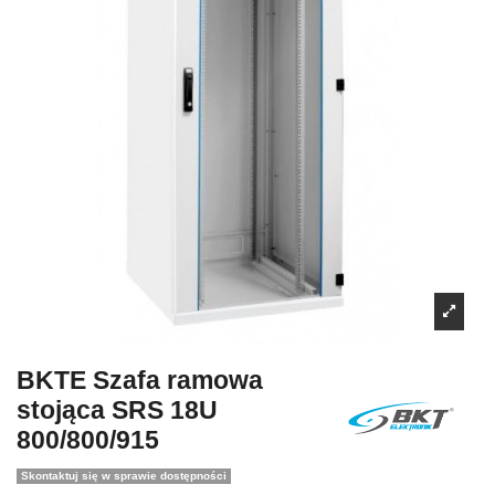
BKTE Szafa ramowa
stojąca SRS 18U
800/800/915
Skontaktuj się w sprawie dostępności