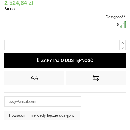
2 524,64 zł
Brutto
Dostępność
0
ZAPYTAJ O DOSTĘPNOŚĆ