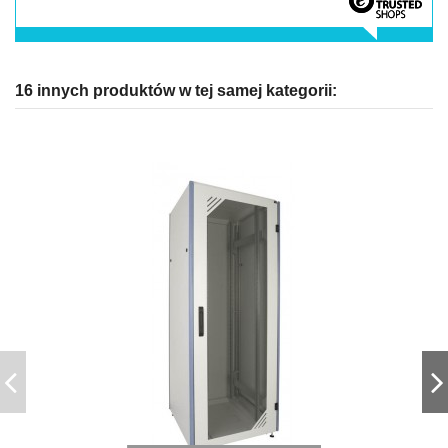
16 innych produktów w tej samej kategorii: