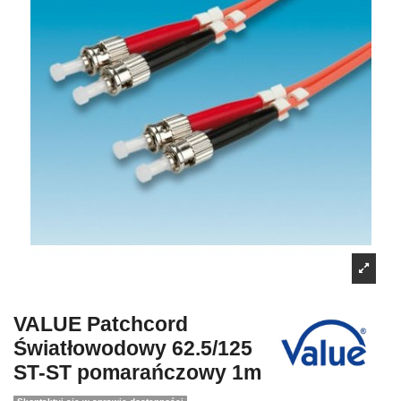
VALUE Patchcord
Światłowodowy 62.5/125
ST-ST pomarańczowy 1m