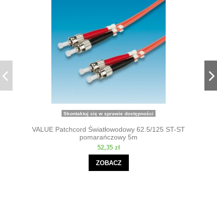
Skontaktuj się w sprawie dostępności
VALUE Patchcord Światłowodowy 62.5/125 ST-ST
pomarańczowy 5m
52,35 zł
ZOBACZ