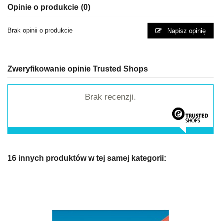
Opinie o produkcie
(0)
Brak opinii o produkcie
Napisz opinię
Zweryfikowanie opinie Trusted Shops
Brak recenzji.
16 innych produktów w tej samej kategorii: