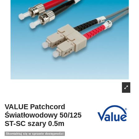
VALUE Patchcord
Światłowodowy 50/125
ST-SC szary 0.5m
Skontaktuj się w sprawie dostępności