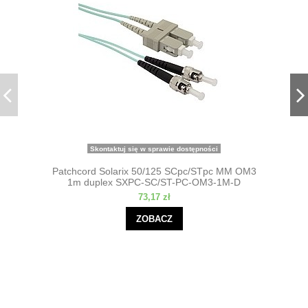
Skontaktuj się w sprawie dostępności
Patchcord Solarix 50/125 SCpc/STpc MM OM3
1m duplex SXPC-SC/ST-PC-OM3-1M-D
73,17 zł
ZOBACZ