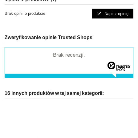
Brak opinii o produkcie
Napisz opinię
Zweryfikowanie opinie Trusted Shops
Brak recenzji.
16 innych produktów w tej samej kategorii: