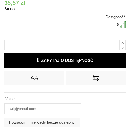
35,57 zł
Brutto
Dostępność
0
ZAPYTAJ O DOSTĘPNOŚĆ
Value