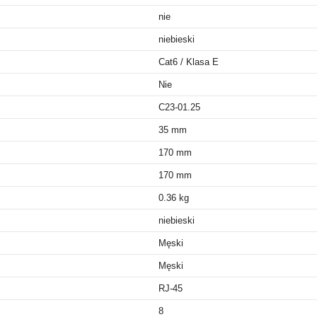
nie
niebieski
Cat6 / Klasa E
Nie
C23-01.25
35 mm
170 mm
170 mm
0.36 kg
niebieski
Męski
Męski
RJ-45
8