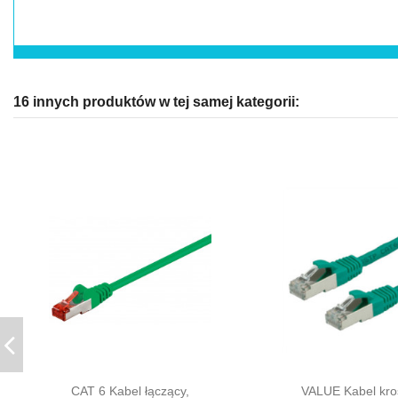
16 innych produktów w tej samej kategorii:
CAT 6 Kabel łączący,
VALUE Kabel kr