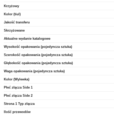
Krzyżowy
Kolor (tiul)
Jakość transferu
Skrzyżowane
Aktualne wydanie katalogowe
Wysokość opakowania (pojedyncza sztuka)
Szerokość opakowania (pojedyncza sztuka)
Głębokość opakowania (pojedyncza sztuka)
Waga opakowania (pojedyncza sztuka)
Kolor (Wylewka)
Płeć złącza Side 1
Płeć złącza Side 2
Strona 1 Typ złącza
Ilość przewodów