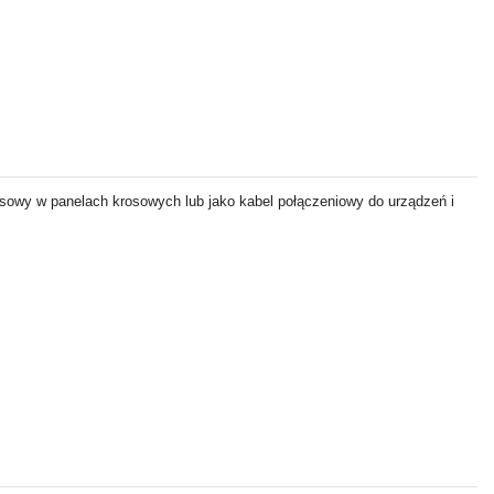
sowy w panelach krosowych lub jako kabel połączeniowy do urządzeń i