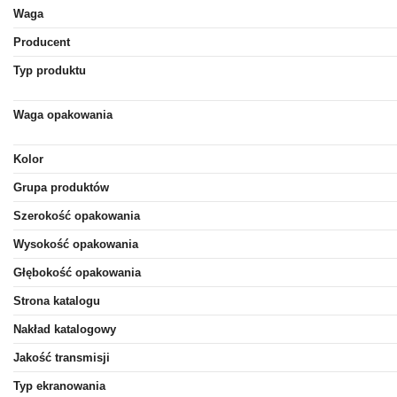
Waga
Producent
Typ produktu
Waga opakowania
Kolor
Grupa produktów
Szerokość opakowania
Wysokość opakowania
Głębokość opakowania
Strona katalogu
Nakład katalogowy
Jakość transmisji
Typ ekranowania