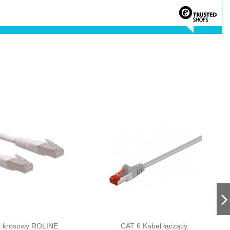
l krosowy ROLINE
CAT 6 Kabel łączący,