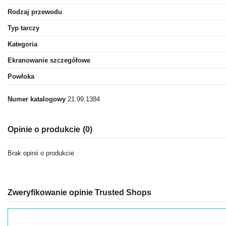
Rodzaj przewodu
Typ tarczy
Kategoria
Ekranowanie szczegółowe
Powłoka
Numer katalogowy
21.99.1384
Opinie o produkcie
(0)
Brak opinii o produkcie
Zweryfikowanie opinie Trusted Shops