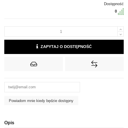
Dostępność
0
ZAPYTAJ O DOSTĘPNOŚĆ
Opis