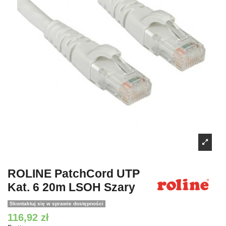
ROLINE PatchCord UTP
Kat. 6 20m LSOH Szary
Skontaktuj się w sprawie dostępności
116,92 zł