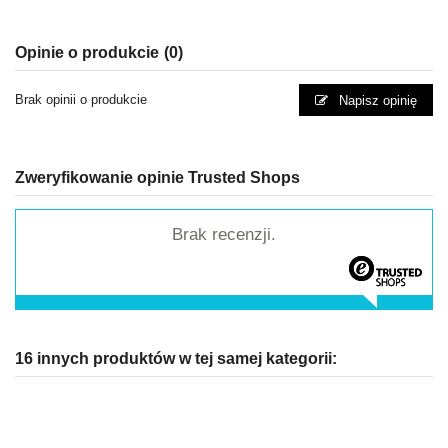
Opinie o produkcie
(0)
Brak opinii o produkcie
Napisz opinię
Zweryfikowanie opinie Trusted Shops
Brak recenzji.
16 innych produktów w tej samej kategorii: