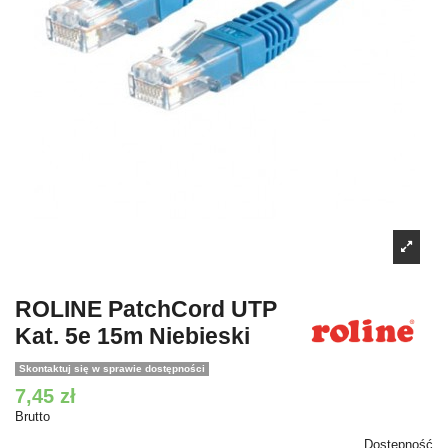
ROLINE PatchCord UTP
Kat. 5e 15m Niebieski
Skontaktuj się w sprawie dostępności
7,45 zł
Brutto
Dostępność