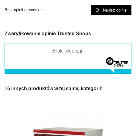
Brak opinii o produkcie
Napisz opinię
Zweryfikowanie opinie Trusted Shops
Brak recenzji.
16 innych produktów w tej samej kategorii: