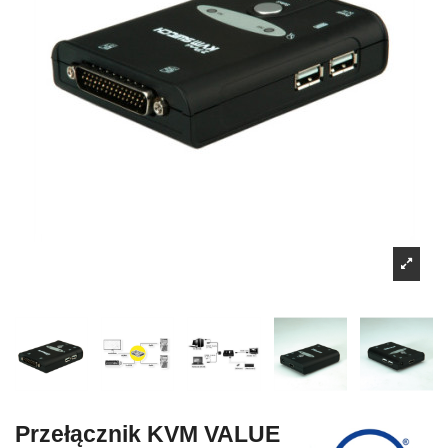
Przełącznik KVM VALUE