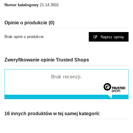
Numer katalogowy
21.14.3501
Opinie o produkcie
(0)
Brak opinii o produkcie
Napisz opinię
Zweryfikowanie opinie Trusted Shops
Brak recenzji.
16 innych produktów w tej samej kategorii: