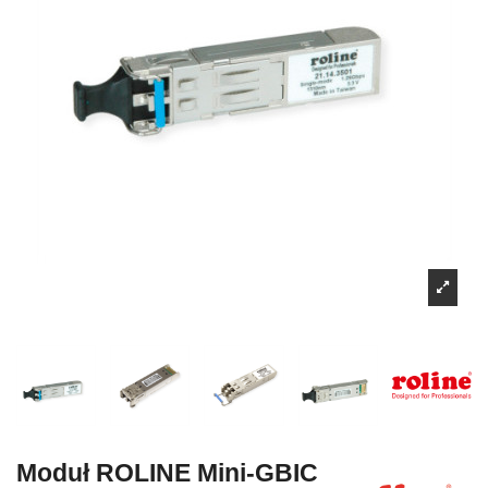
Moduł ROLINE Mini-GBIC