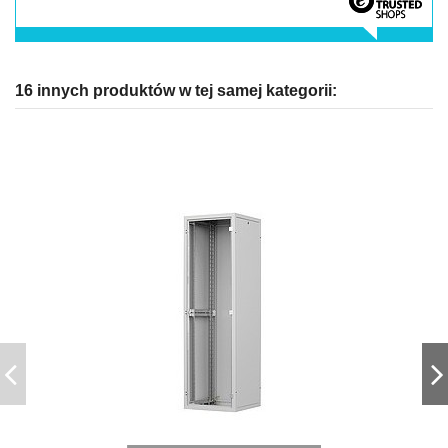
16 innych produktów w tej samej kategorii: