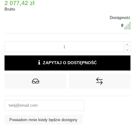
2 077,42 zł
Brutto
Dostępność
0
ZAPYTAJ O DOSTĘPNOŚĆ