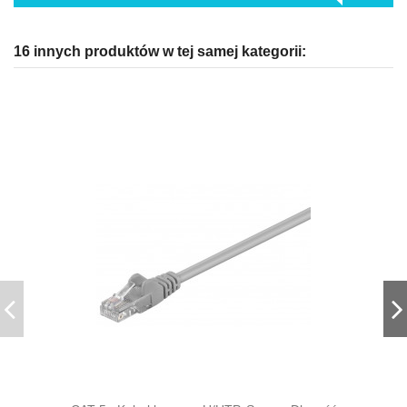
16 innych produktów w tej samej kategorii: