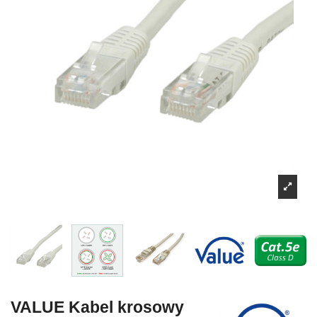
VALUE Kabel krosowy