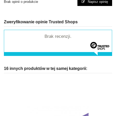
Brak opinii o produkcie
Napisz opinię
Zweryfikowanie opinie Trusted Shops
Brak recenzji.
16 innych produktów w tej samej kategorii: