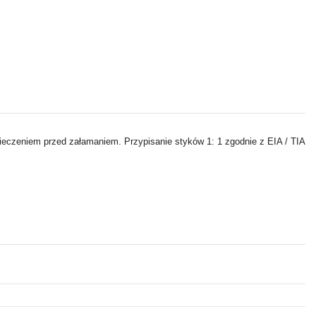
ieczeniem przed załamaniem. Przypisanie styków 1: 1 zgodnie z EIA / TIA