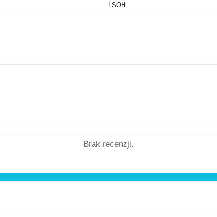
LSOH
Brak recenzji.