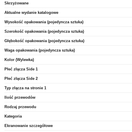
Skrzyżowane
Aktualne wydanie katalogowe
Wysokość opakowania (pojedyncza sztuka)
Szerokość opakowania (pojedyncza sztuka)
Głębokość opakowania (pojedyncza sztuka)
Waga opakowania (pojedyncza sztuka)
Kolor (Wylewka)
Płeć złącza Side 1
Płeć złącza Side 2
Typ złącza na stronie 1
Ilość przewodów
Rodzaj przewodu
Kategoria
Ekranowanie szczegółowe