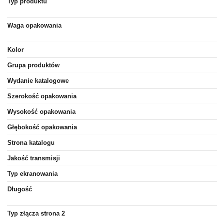
Typ produktu
Waga opakowania
Kolor
Grupa produktów
Wydanie katalogowe
Szerokość opakowania
Wysokość opakowania
Głębokość opakowania
Strona katalogu
Jakość transmisji
Typ ekranowania
Długość
Typ złącza strona 2