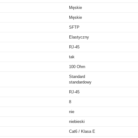
Męskie
Męskie
SFTP
Elastyczny
RJ-45
tak
100 Ohm
Standard
standardowy
RJ-45
8
nie
niebieski
Cat6 / Klasa E