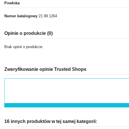
Powłoka
Numer katalogowy
21.99.1264
Opinie o produkcie
(0)
Brak opinii o produkcie
Zweryfikowanie opinie Trusted Shops
16 innych produktów w tej samej kategorii: