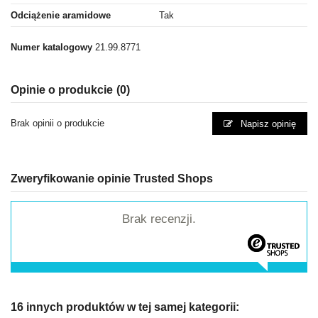
Odciążenie aramidowe
Tak
Numer katalogowy
21.99.8771
Opinie o produkcie
(0)
Brak opinii o produkcie
Napisz opinię
Zweryfikowanie opinie Trusted Shops
Brak recenzji.
16 innych produktów w tej samej kategorii: