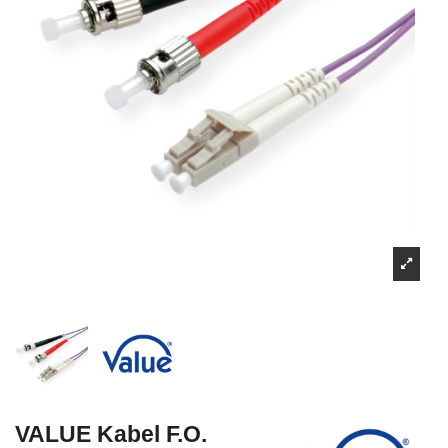
VALUE Kabel F.O.