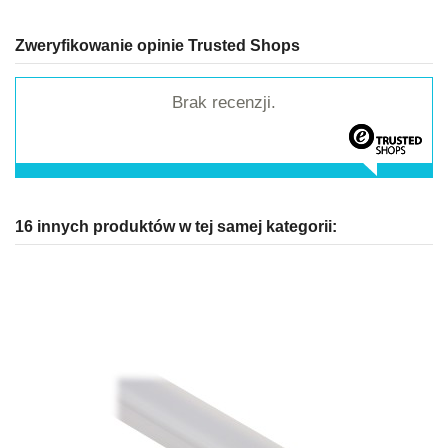
Zweryfikowanie opinie Trusted Shops
Brak recenzji.
16 innych produktów w tej samej kategorii: