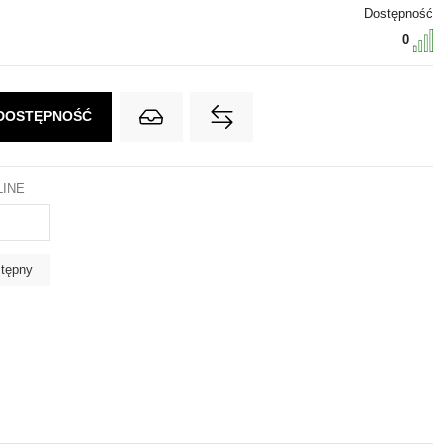
Dostępność
0
 DOSTĘPNOŚĆ
LINE