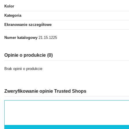
Kolor
Kategoria
Ekranowanie szczegółowe
Numer katalogowy
21.15.1225
Opinie o produkcie
(0)
Brak opinii o produkcie
Zweryfikowanie opinie Trusted Shops