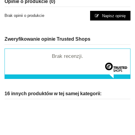
Opinie o produkcie
(0)
Brak opinii o produkcie
Napisz opinię
Zweryfikowanie opinie Trusted Shops
Brak recenzji.
16 innych produktów w tej samej kategorii: