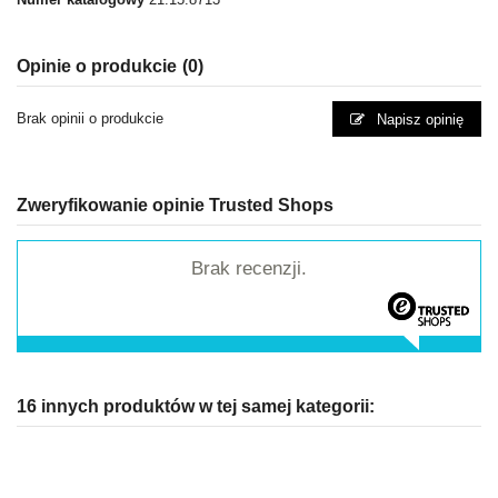
Opinie o produkcie
(0)
Brak opinii o produkcie
Napisz opinię
Zweryfikowanie opinie Trusted Shops
Brak recenzji.
16 innych produktów w tej samej kategorii: