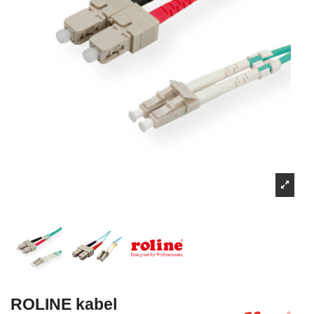
ROLINE kabel