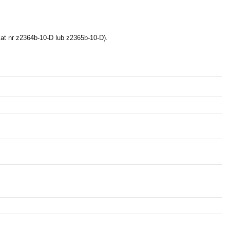
at nr z2364b-10-D lub z2365b-10-D).