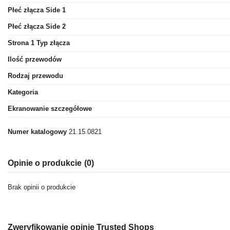
Płeć złącza Side 1
Płeć złącza Side 2
Strona 1 Typ złącza
Ilość przewodów
Rodzaj przewodu
Kategoria
Ekranowanie szczegółowe
Numer katalogowy
21.15.0821
Opinie o produkcie
(0)
Brak opinii o produkcie
Zweryfikowanie opinie Trusted Shops