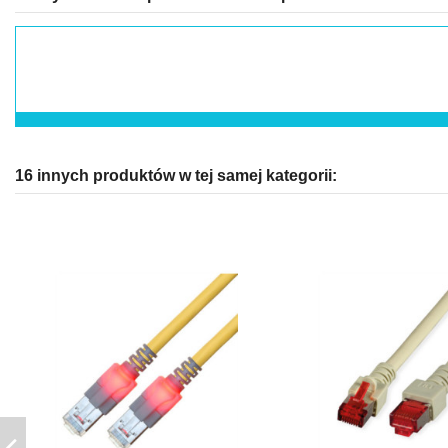
16 innych produktów w tej samej kategorii: