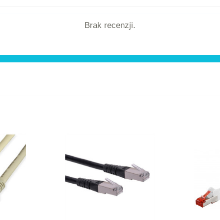
Brak recenzji.