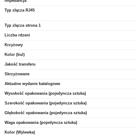
Impedancja
Typ złącza RJ45
Typ złącza strona 1
Liczba rdzeni
Krzyżowy
Kolor (tiul)
Jakość transferu
Skrzyżowane
Aktualne wydanie katalogowe
Wysokość opakowania (pojedyncza sztuka)
Szerokość opakowania (pojedyncza sztuka)
Głębokość opakowania (pojedyncza sztuka)
Waga opakowania (pojedyncza sztuka)
Kolor (Wylewka)