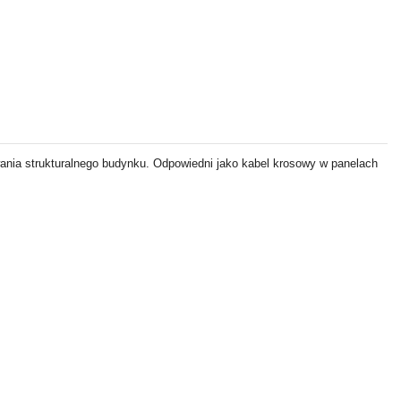
ania strukturalnego budynku. Odpowiedni jako kabel krosowy w panelach