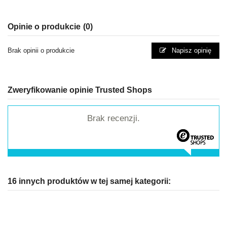
Opinie o produkcie
(0)
Brak opinii o produkcie
Napisz opinię
Zweryfikowanie opinie Trusted Shops
Brak recenzji.
16 innych produktów w tej samej kategorii: